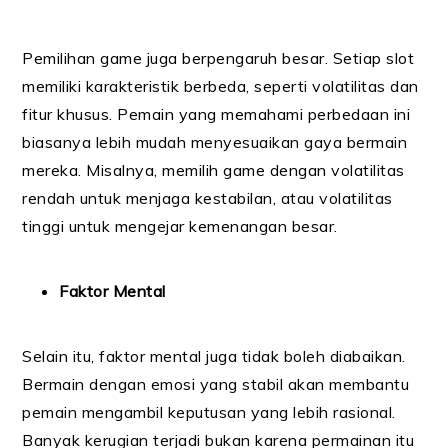
Pemilihan game juga berpengaruh besar. Setiap slot
memiliki karakteristik berbeda, seperti volatilitas dan
fitur khusus. Pemain yang memahami perbedaan ini
biasanya lebih mudah menyesuaikan gaya bermain
mereka. Misalnya, memilih game dengan volatilitas
rendah untuk menjaga kestabilan, atau volatilitas
tinggi untuk mengejar kemenangan besar.
Faktor Mental
Selain itu, faktor mental juga tidak boleh diabaikan.
Bermain dengan emosi yang stabil akan membantu
pemain mengambil keputusan yang lebih rasional.
Banyak kerugian terjadi bukan karena permainan itu