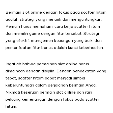
Bermain slot online dengan fokus pada scatter hitam
adalah strategi yang menarik dan menguntungkan.
Pemain harus memahami cara kerja scatter hitam
dan memilih game dengan fitur tersebut.
Strategi
yang efektif, manajemen keuangan yang baik, dan
pemanfaatan fitur bonus adalah kunci keberhasilan.
Ingatlah bahwa permainan slot online harus
dimainkan dengan disiplin.
Dengan pendekatan yang
tepat, scatter hitam dapat menjadi simbol
keberuntungan dalam perjalanan bermain Anda.
Nikmati keseruan bermain slot online dan raih
peluang kemenangan dengan fokus pada scatter
hitam.