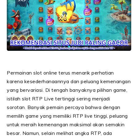
Permainan slot online terus menarik perhatian
karena kesederhanaannya dan peluang kemenangan
yang bervariasi. Di tengah banyaknya pilihan game,
istilah slot RTP Live tertinggi sering menjadi
sorotan.
Banyak pemain percaya bahwa dengan
memilih game yang memiliki RTP live tinggi, peluang
untuk meraih kemenangan maksimal akan semakin
besar. Namun, selain melihat angka RTP, ada