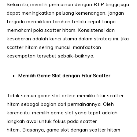
Selain itu, memilih permainan dengan RTP tinggi juga
dapat meningkatkan peluang kemenangan.
Jangan
tergoda menaikkan taruhan terlalu cepat tanpa
memahami pola scatter hitam. Konsistensi dan
kesabaran adalah kunci utama dalam strategi ini. Jika
scatter hitam sering muncul, manfaatkan
kesempatan tersebut sebaik-baiknya.
Memilih Game Slot dengan Fitur Scatter
Tidak semua game slot online memiliki fitur scatter
hitam sebagai bagian dari permainannya. Oleh
karena itu, memilih game slot yang tepat adalah
langkah awal untuk fokus pada scatter
hitam.
Biasanya, game slot dengan scatter hitam