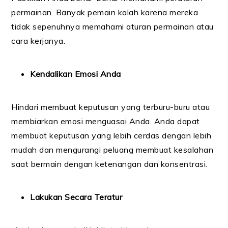
permainan. Banyak pemain kalah karena mereka
tidak sepenuhnya memahami aturan permainan atau
cara kerjanya.
Kendalikan Emosi Anda
Hindari membuat keputusan yang terburu-buru atau
membiarkan emosi menguasai Anda. Anda dapat
membuat keputusan yang lebih cerdas dengan lebih
mudah dan mengurangi peluang membuat kesalahan
saat bermain dengan ketenangan dan konsentrasi.
Lakukan Secara Teratur