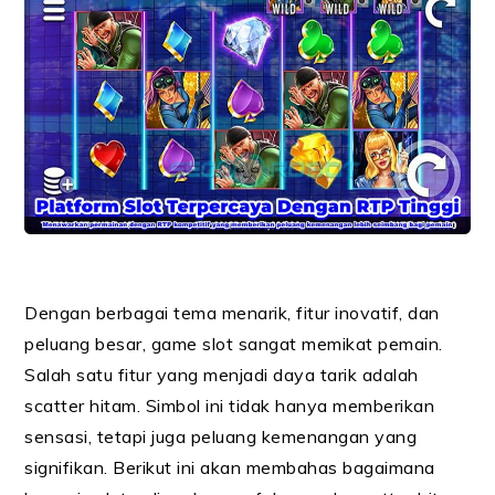
Dengan berbagai tema menarik, fitur inovatif, dan
peluang besar, game slot sangat memikat pemain.
Salah satu fitur yang menjadi daya tarik adalah
scatter hitam.
Simbol ini tidak hanya memberikan
sensasi, tetapi juga peluang kemenangan yang
signifikan. Berikut ini akan membahas bagaimana