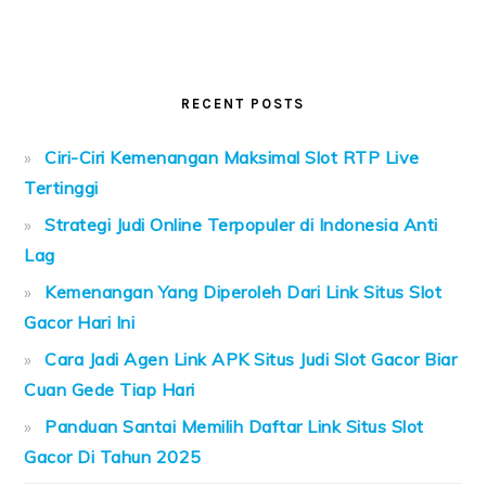
PRIMARY
SIDEBAR
RECENT POSTS
Ciri-Ciri Kemenangan Maksimal Slot RTP Live
Tertinggi
Strategi Judi Online Terpopuler di Indonesia Anti
Lag
Kemenangan Yang Diperoleh Dari Link Situs Slot
Gacor Hari Ini
Cara Jadi Agen Link APK Situs Judi Slot Gacor Biar
Cuan Gede Tiap Hari
Panduan Santai Memilih Daftar Link Situs Slot
Gacor Di Tahun 2025