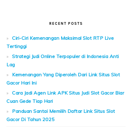
PRIMARY
SIDEBAR
RECENT POSTS
Ciri-Ciri Kemenangan Maksimal Slot RTP Live
Tertinggi
Strategi Judi Online Terpopuler di Indonesia Anti
Lag
Kemenangan Yang Diperoleh Dari Link Situs Slot
Gacor Hari Ini
Cara Jadi Agen Link APK Situs Judi Slot Gacor Biar
Cuan Gede Tiap Hari
Panduan Santai Memilih Daftar Link Situs Slot
Gacor Di Tahun 2025