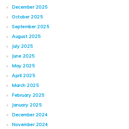
December 2025
October 2025
September 2025
August 2025
July 2025
June 2025
May 2025
April 2025
March 2025
February 2025
January 2025
December 2024
November 2024