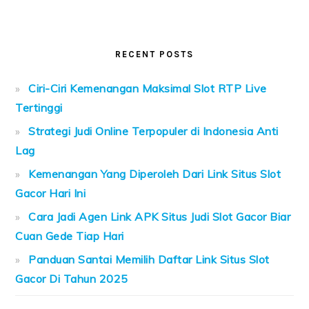
PRIMARY
SIDEBAR
RECENT POSTS
Ciri-Ciri Kemenangan Maksimal Slot RTP Live
Tertinggi
Strategi Judi Online Terpopuler di Indonesia Anti
Lag
Kemenangan Yang Diperoleh Dari Link Situs Slot
Gacor Hari Ini
Cara Jadi Agen Link APK Situs Judi Slot Gacor Biar
Cuan Gede Tiap Hari
Panduan Santai Memilih Daftar Link Situs Slot
Gacor Di Tahun 2025