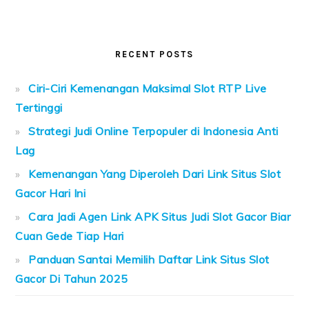
PRIMARY
SIDEBAR
RECENT POSTS
Ciri-Ciri Kemenangan Maksimal Slot RTP Live
Tertinggi
Strategi Judi Online Terpopuler di Indonesia Anti
Lag
Kemenangan Yang Diperoleh Dari Link Situs Slot
Gacor Hari Ini
Cara Jadi Agen Link APK Situs Judi Slot Gacor Biar
Cuan Gede Tiap Hari
Panduan Santai Memilih Daftar Link Situs Slot
Gacor Di Tahun 2025