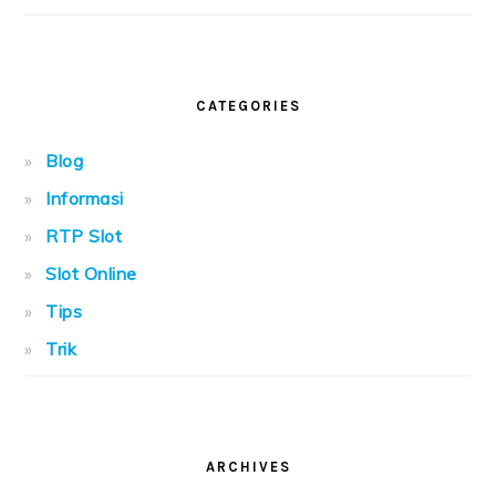
CATEGORIES
Blog
Informasi
RTP Slot
Slot Online
Tips
Trik
ARCHIVES