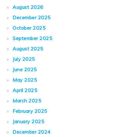
August 2026
December 2025
October 2025
September 2025
August 2025
July 2025
June 2025
May 2025
April 2025
March 2025
February 2025
January 2025
December 2024