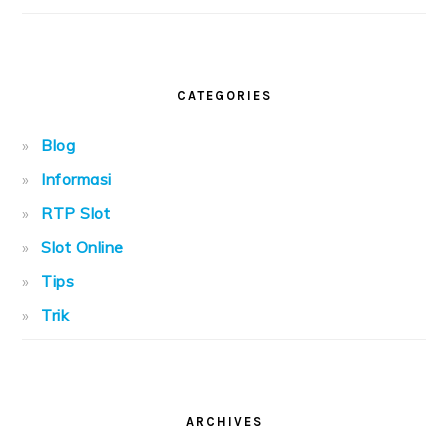
CATEGORIES
Blog
Informasi
RTP Slot
Slot Online
Tips
Trik
ARCHIVES