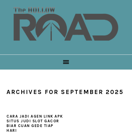
Skip
Skip
Skip
to
to
to
primary
main
primary
navigation
content
sidebar
ARCHIVES FOR SEPTEMBER 2025
CARA JADI AGEN LINK APK
SITUS JUDI SLOT GACOR
BIAR CUAN GEDE TIAP
HARI