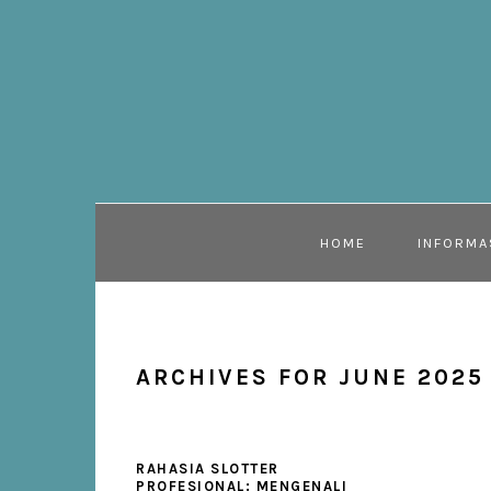
Skip
Skip
Skip
to
to
to
primary
main
primary
navigation
content
sidebar
HOME
INFORMA
ARCHIVES FOR JUNE 2025
RAHASIA SLOTTER
PROFESIONAL: MENGENALI