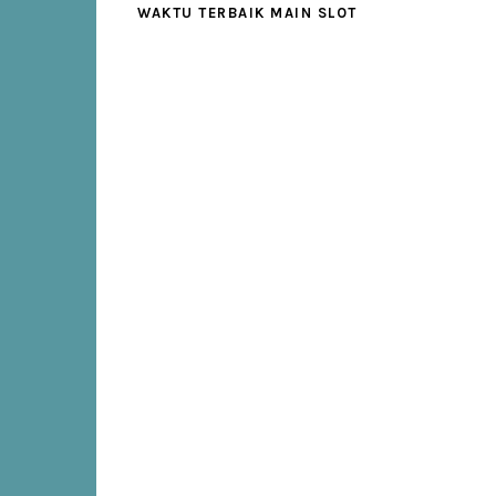
WAKTU TERBAIK MAIN SLOT