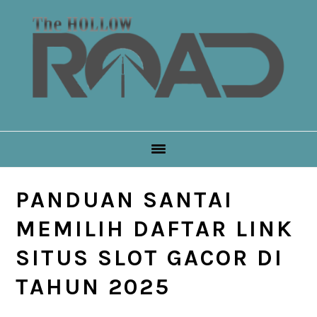
Skip
Skip
Skip
to
to
to
primary
main
primary
navigation
content
sidebar
PANDUAN SANTAI
MEMILIH DAFTAR LINK
SITUS SLOT GACOR DI
TAHUN 2025