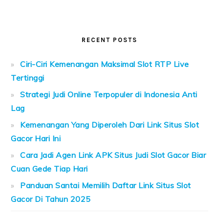
PRIMARY
SIDEBAR
RECENT POSTS
Ciri-Ciri Kemenangan Maksimal Slot RTP Live
Tertinggi
Strategi Judi Online Terpopuler di Indonesia Anti
Lag
Kemenangan Yang Diperoleh Dari Link Situs Slot
Gacor Hari Ini
Cara Jadi Agen Link APK Situs Judi Slot Gacor Biar
Cuan Gede Tiap Hari
Panduan Santai Memilih Daftar Link Situs Slot
Gacor Di Tahun 2025