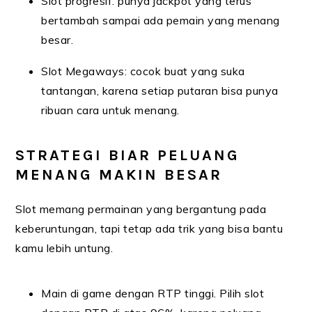
Slot progresif: punya jackpot yang terus
bertambah sampai ada pemain yang menang
besar.
Slot Megaways: cocok buat yang suka
tantangan, karena setiap putaran bisa punya
ribuan cara untuk menang.
STRATEGI BIAR PELUANG
MENANG MAKIN BESAR
Slot memang permainan yang bergantung pada
keberuntungan, tapi tetap ada trik yang bisa bantu
kamu lebih untung.
Main di game dengan RTP tinggi. Pilih slot